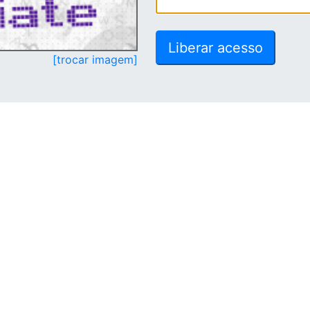
[trocar imagem]