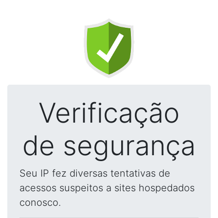
Verificação
de segurança
Seu IP fez diversas tentativas de
acessos suspeitos a sites hospedados
conosco.