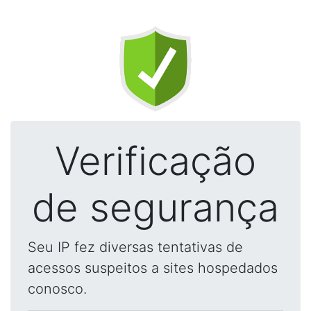
Verificação
de segurança
Seu IP fez diversas tentativas de
acessos suspeitos a sites hospedados
conosco.