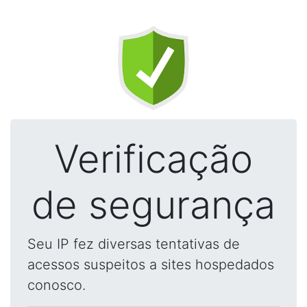
Verificação
de segurança
Seu IP fez diversas tentativas de
acessos suspeitos a sites hospedados
conosco.