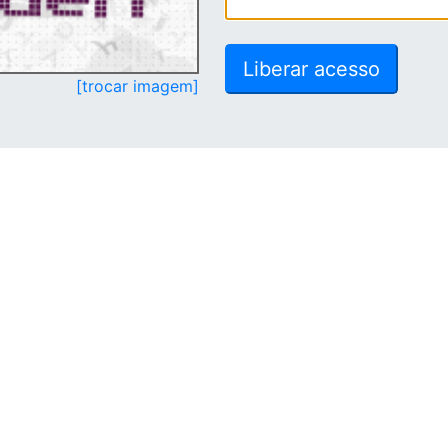
[trocar imagem]