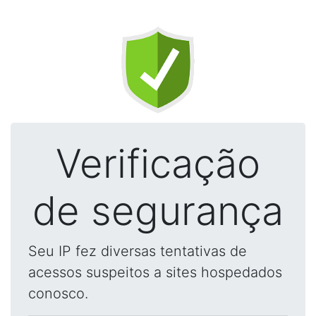
Verificação
de segurança
Seu IP fez diversas tentativas de
acessos suspeitos a sites hospedados
conosco.