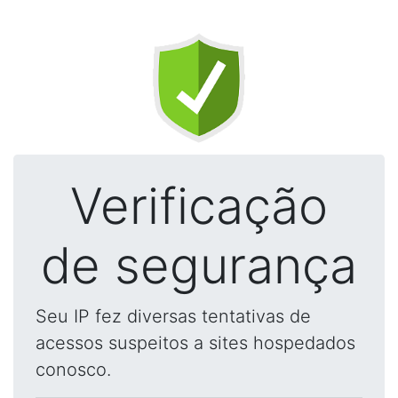
Verificação
de segurança
Seu IP fez diversas tentativas de
acessos suspeitos a sites hospedados
conosco.