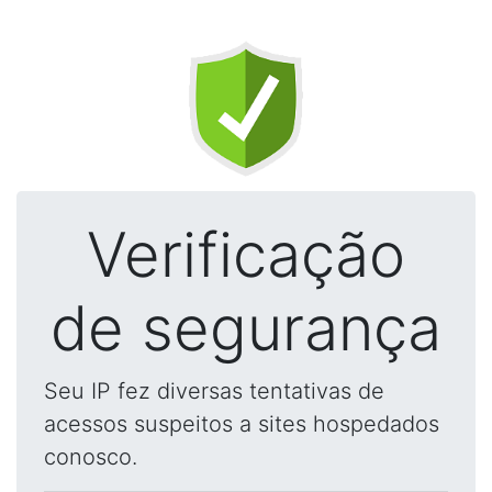
Verificação
de segurança
Seu IP fez diversas tentativas de
acessos suspeitos a sites hospedados
conosco.