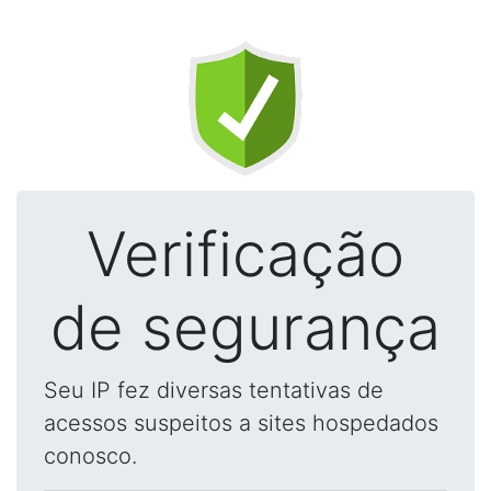
Verificação
de segurança
Seu IP fez diversas tentativas de
acessos suspeitos a sites hospedados
conosco.