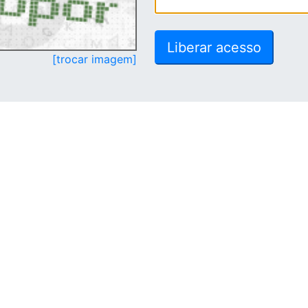
[trocar imagem]