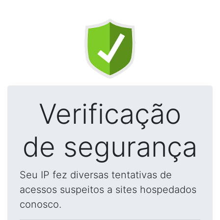
Verificação
de segurança
Seu IP fez diversas tentativas de
acessos suspeitos a sites hospedados
conosco.