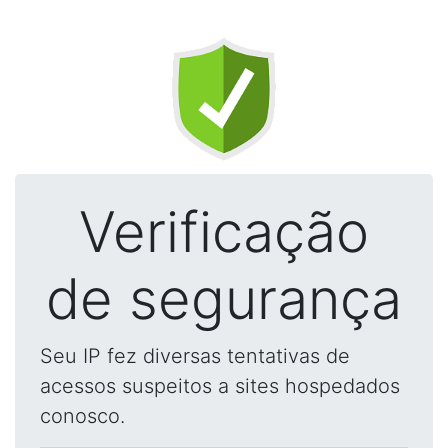
Verificação
de segurança
Seu IP fez diversas tentativas de
acessos suspeitos a sites hospedados
conosco.