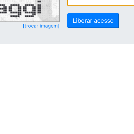
[trocar imagem]