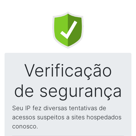
Verificação
de segurança
Seu IP fez diversas tentativas de
acessos suspeitos a sites hospedados
conosco.