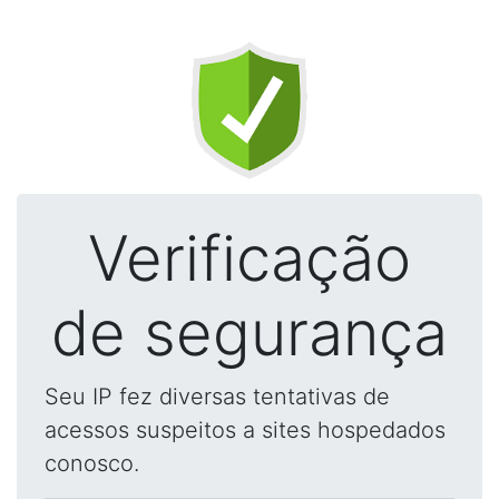
Verificação
de segurança
Seu IP fez diversas tentativas de
acessos suspeitos a sites hospedados
conosco.