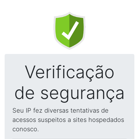
Verificação
de segurança
Seu IP fez diversas tentativas de
acessos suspeitos a sites hospedados
conosco.