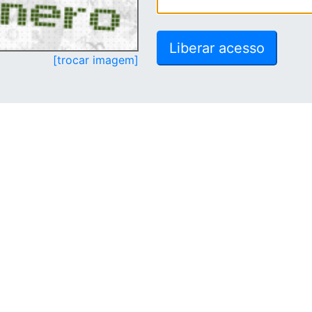
[trocar imagem]