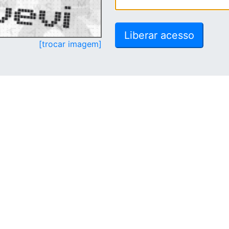
[trocar imagem]