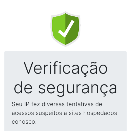
Verificação
de segurança
Seu IP fez diversas tentativas de
acessos suspeitos a sites hospedados
conosco.