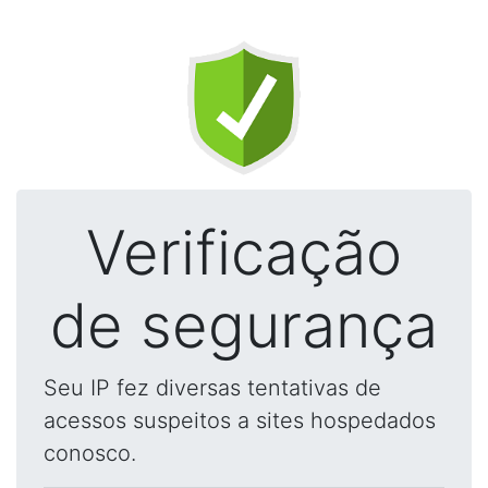
Verificação
de segurança
Seu IP fez diversas tentativas de
acessos suspeitos a sites hospedados
conosco.