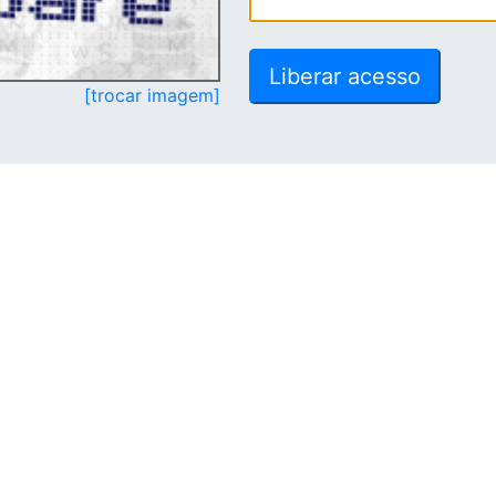
[trocar imagem]