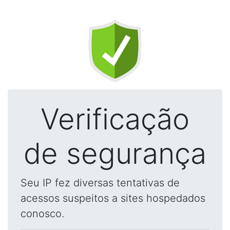
Verificação
de segurança
Seu IP fez diversas tentativas de
acessos suspeitos a sites hospedados
conosco.