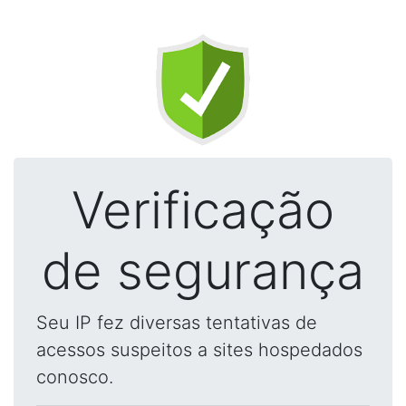
Verificação
de segurança
Seu IP fez diversas tentativas de
acessos suspeitos a sites hospedados
conosco.