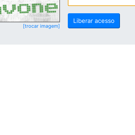
[trocar imagem]