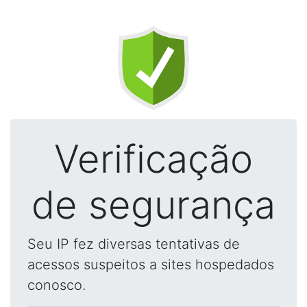
Verificação
de segurança
Seu IP fez diversas tentativas de
acessos suspeitos a sites hospedados
conosco.