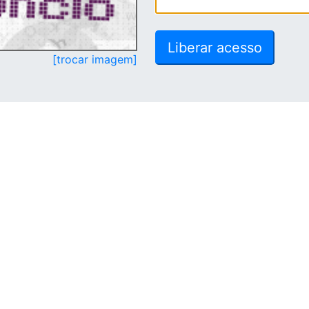
[trocar imagem]