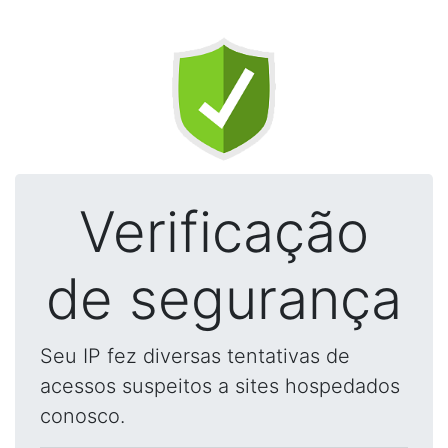
Verificação
de segurança
Seu IP fez diversas tentativas de
acessos suspeitos a sites hospedados
conosco.