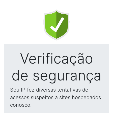
Verificação
de segurança
Seu IP fez diversas tentativas de
acessos suspeitos a sites hospedados
conosco.