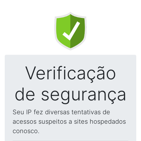
Verificação
de segurança
Seu IP fez diversas tentativas de
acessos suspeitos a sites hospedados
conosco.