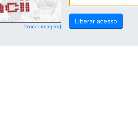
[trocar imagem]