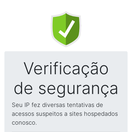
Verificação
de segurança
Seu IP fez diversas tentativas de
acessos suspeitos a sites hospedados
conosco.