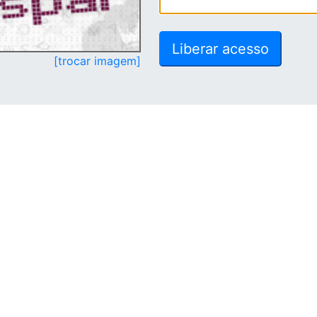
[trocar imagem]