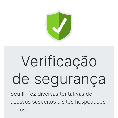
Verificação
de segurança
Seu IP fez diversas tentativas de
acessos suspeitos a sites hospedados
conosco.