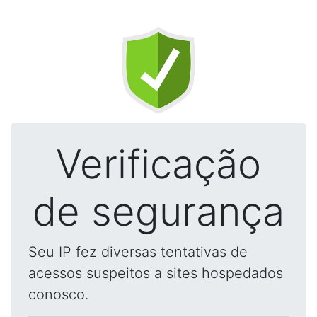
Verificação
de segurança
Seu IP fez diversas tentativas de
acessos suspeitos a sites hospedados
conosco.