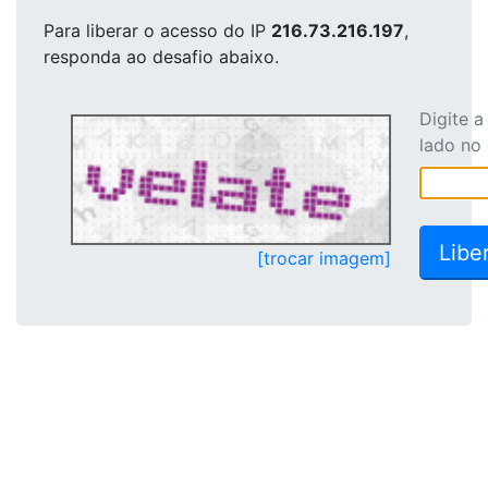
Para liberar o acesso
do IP
216.73.216.197
,
responda ao desafio abaixo.
Digite 
lado no
[trocar imagem]