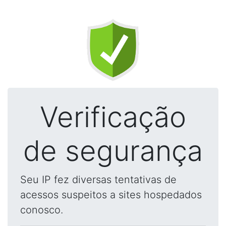
Verificação
de segurança
Seu IP fez diversas tentativas de
acessos suspeitos a sites hospedados
conosco.