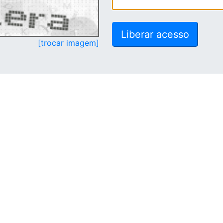
[trocar imagem]