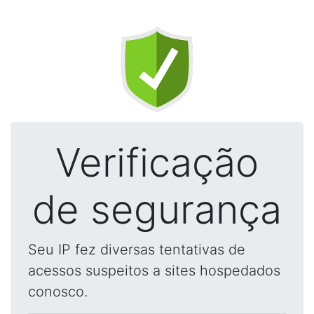
Verificação
de segurança
Seu IP fez diversas tentativas de
acessos suspeitos a sites hospedados
conosco.