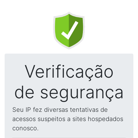
Verificação
de segurança
Seu IP fez diversas tentativas de
acessos suspeitos a sites hospedados
conosco.