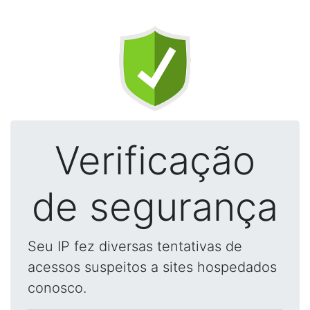
Verificação
de segurança
Seu IP fez diversas tentativas de
acessos suspeitos a sites hospedados
conosco.