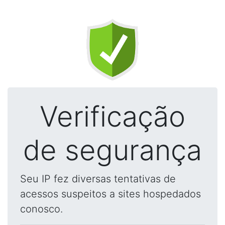
Verificação
de segurança
Seu IP fez diversas tentativas de
acessos suspeitos a sites hospedados
conosco.