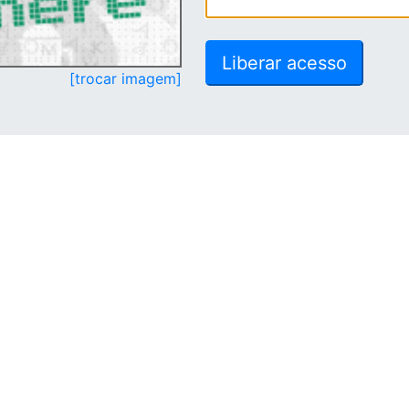
[trocar imagem]