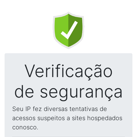
Verificação
de segurança
Seu IP fez diversas tentativas de
acessos suspeitos a sites hospedados
conosco.