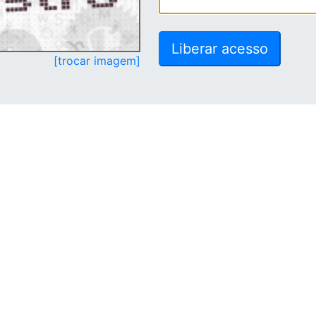
[trocar imagem]