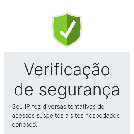
Verificação
de segurança
Seu IP fez diversas tentativas de
acessos suspeitos a sites hospedados
conosco.