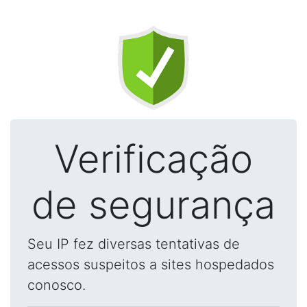
Verificação
de segurança
Seu IP fez diversas tentativas de
acessos suspeitos a sites hospedados
conosco.